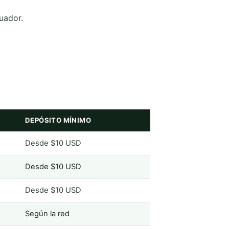
uador.
DEPÓSITO MÍNIMO
Desde $10 USD
Desde $10 USD
Desde $10 USD
Según la red