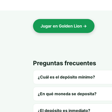
Jugar en Golden Lion →
Preguntas frecuentes
¿Cuál es el depósito mínimo?
¿En qué moneda se deposita?
¿El depósito es inmediato?