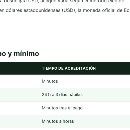
ca desde $10 USD, aunque varía según el método elegido.
 en dólares estadounidenses (USD), la moneda oficial de Ec
po y mínimo
TIEMPO DE ACREDITACIÓN
Minutos
24 h a 3 días hábiles
Minutos tras el pago
Minutos a horas