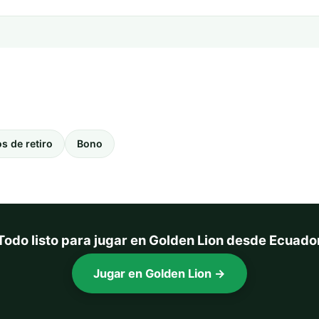
s de retiro
Bono
Todo listo para jugar en Golden Lion desde Ecuado
Jugar en Golden Lion →