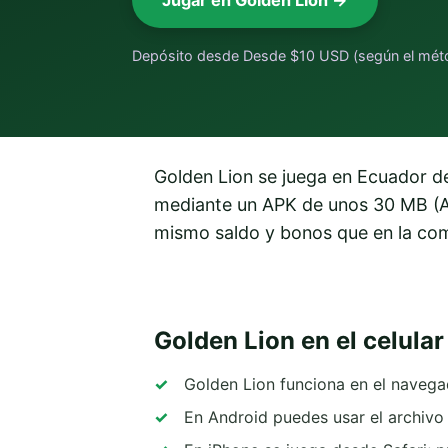
Depósito desde Desde $10 USD (según el métod
Golden Lion se juega en Ecuador de
mediante un APK de unos 30 MB (And
mismo saldo y bonos que en la co
Golden Lion en el celula
Golden Lion funciona en el navegad
En Android puedes usar el archivo 