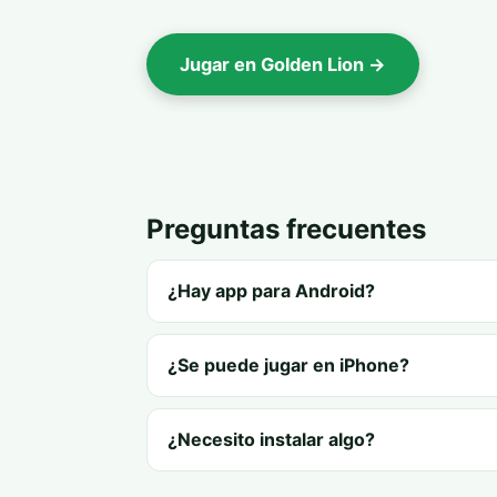
Jugar en Golden Lion →
Preguntas frecuentes
¿Hay app para Android?
¿Se puede jugar en iPhone?
¿Necesito instalar algo?