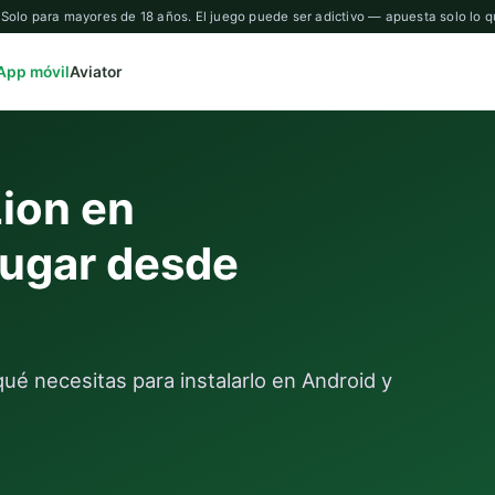
Solo para mayores de 18 años. El juego puede ser adictivo — apuesta solo lo q
App móvil
Aviator
ion en
jugar desde
ué necesitas para instalarlo en Android y