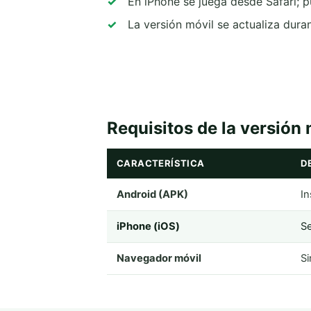
En iPhone se juega desde Safari; pu
La versión móvil se actualiza dur
Requisitos de la versión 
CARACTERÍSTICA
D
Android (APK)
In
iPhone (iOS)
Se
Navegador móvil
Si