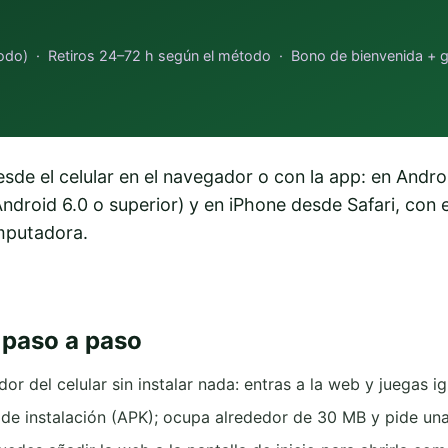
o) · Retiros 24–72 h según el método · Bono de bienvenida + gir
sde el celular en el navegador o con la app: en Andro
roid 6.0 o superior) y en iPhone desde Safari, con e
mputadora.
r paso a paso
or del celular sin instalar nada: entras a la web y juegas 
de instalación (APK); ocupa alrededor de 30 MB y pide una