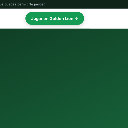
ue puedas permitirte perder.
Jugar en Golden Lion →